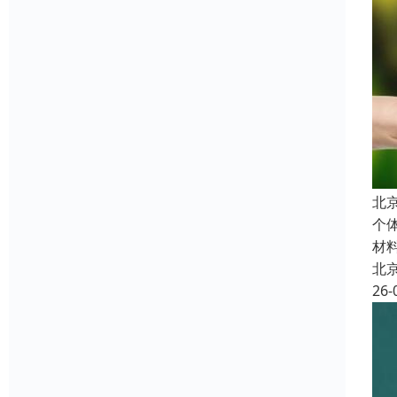
北
个
材
北
26-