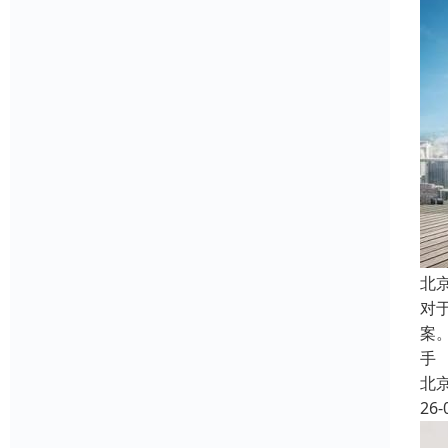
北
对
案
手
北
26-