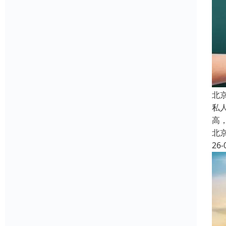
北
私
高
北
26-