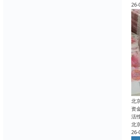
26-
北
资
活
北
26-