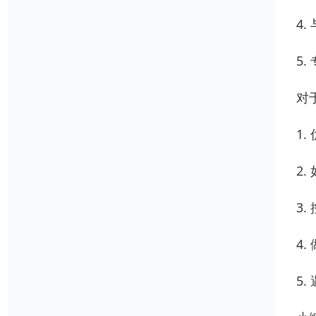
4
5
对
1
2
3
4
5