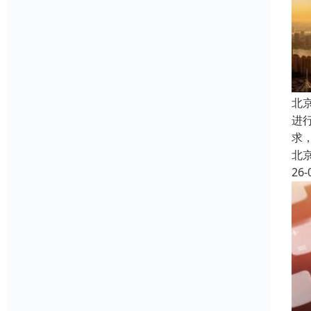
北
进
求
北
26-