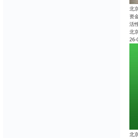
北
资
活
北
26-
北