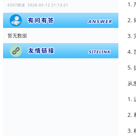
1
6207阅读 2026-05-12 21:13:21
2
3
暂无数据
4
5
从
1
2
3