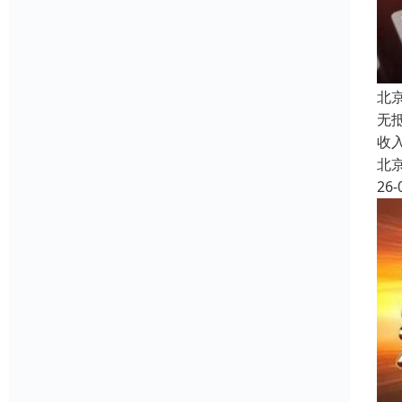
北
无
收
北
26-