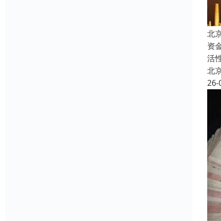
北
资
活
北
26-