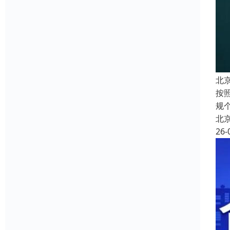
北
按
规
北
26-