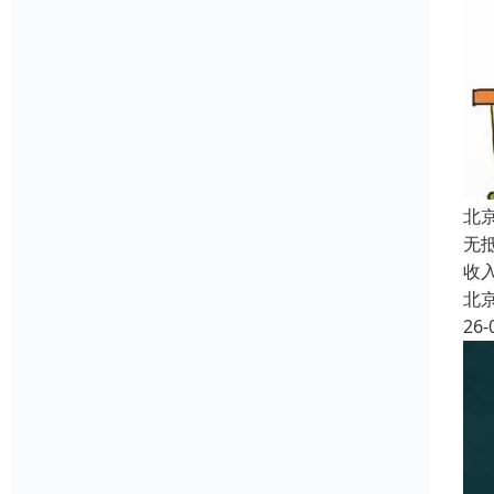
北
无
收
北
26-