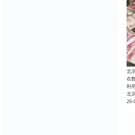
北
在
利
北
26-