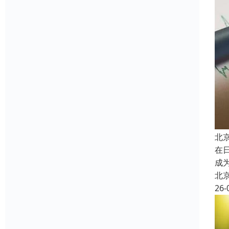
北
在
成
北
26-