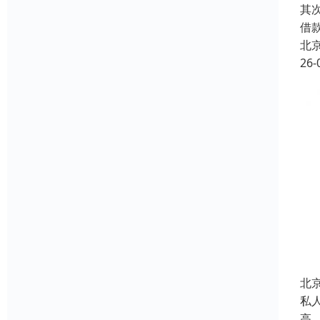
其
借
北
26-
北
私
高