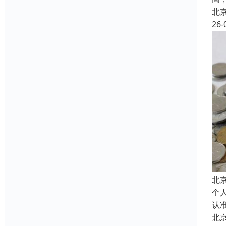
北
26-
北
个
认
北