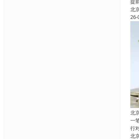
提
北
26-
北
一
行
北