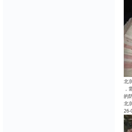
北
，
的
北
26-