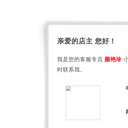
亲爱的店主 您好！
我是您的客服专员
颜艳珍
小
时联系我。