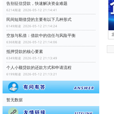
告别征信贷款，快速解决资金难题
6214阅读 2026-05-12 21:14:41
民间短期借贷的主要有以下几种形式
6149阅读 2026-05-12 21:14:24
空放与私借：借款中的信任与风险平衡
6368阅读 2026-05-12 21:14:06
抵押贷款的核心要素
6349阅读 2026-05-12 21:13:49
个人小额贷款的还款方式和申请流程
6199阅读 2026-05-12 21:13:21
暂无数据