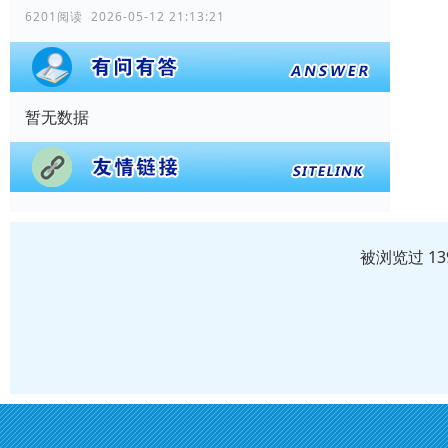
6201阅读 2026-05-12 21:13:21
暂无数据
被浏览过 1