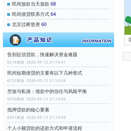
民间放款当天放款
68
民间借贷联系方式
64
北京过桥垫资
60
告别征信贷款，快速解决资金难题
6216阅读 2026-05-12 21:14:41
民间短期借贷的主要有以下几种形式
6152阅读 2026-05-12 21:14:24
空放与私借：借款中的信任与风险平衡
6370阅读 2026-05-12 21:14:06
抵押贷款的核心要素
6351阅读 2026-05-12 21:13:49
个人小额贷款的还款方式和申请流程