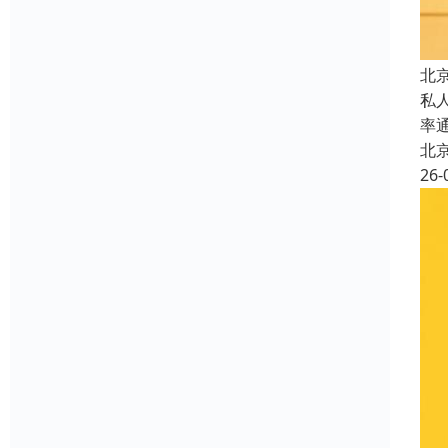
北
私
率
北
26-