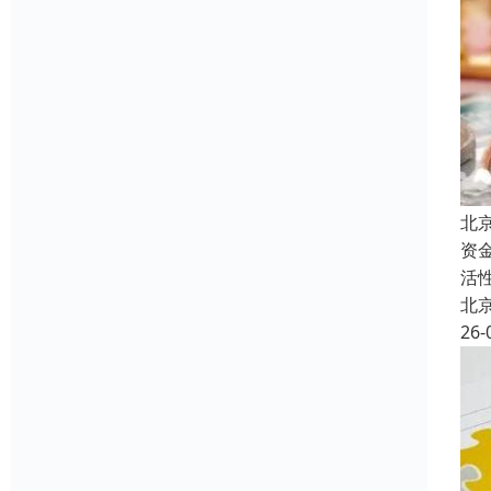
北
资
活
北
26-