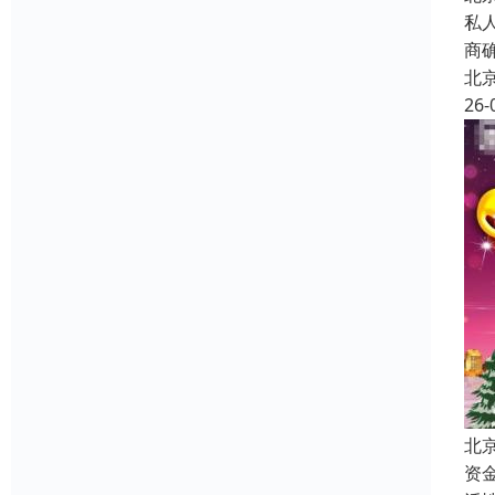
私
商
北
26-
北
资