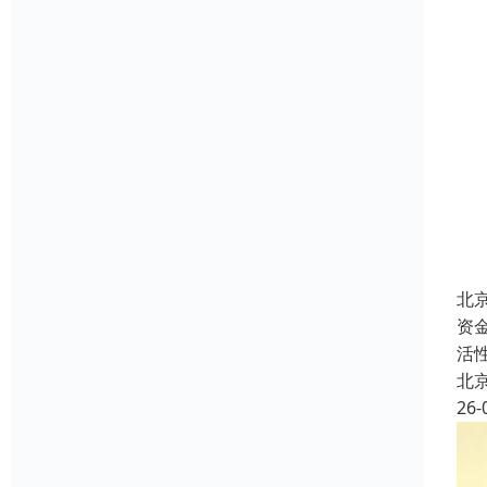
北
资
活
北
26-