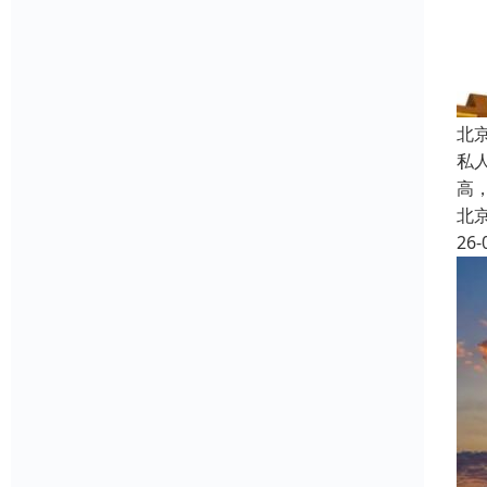
北
私
高
北
26-