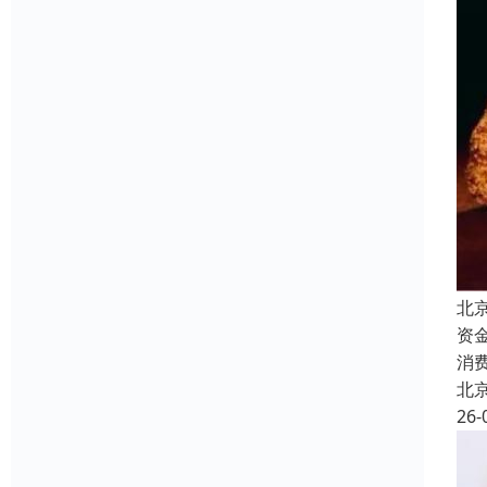
北
资
消
北
26-