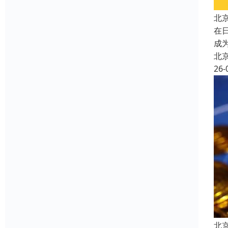
北
在
成
北
26-
北