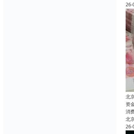
26-
北
资
消
北
26-