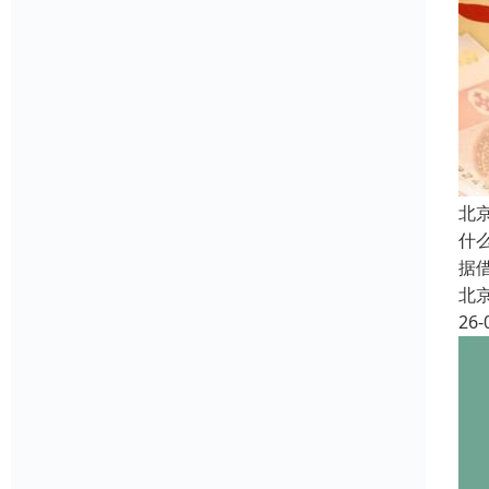
北
什
据
北
26-