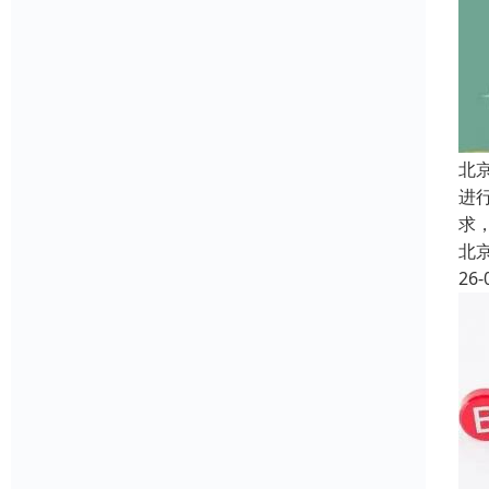
北
进
求
北
26-