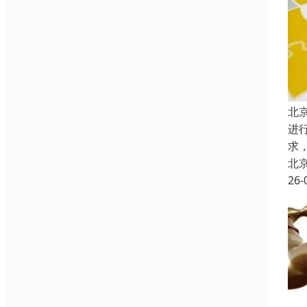
北
进
求
北
26-