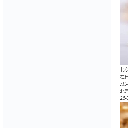
北
在
成
北
26-