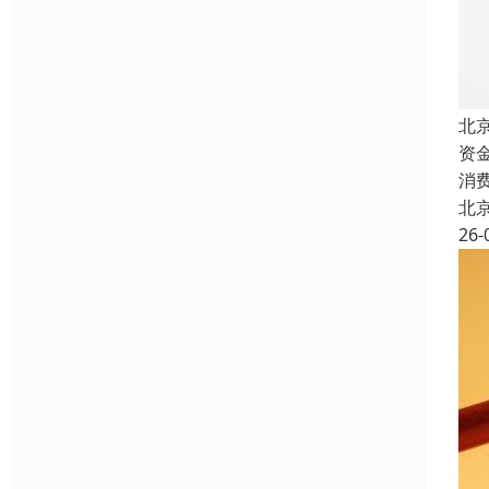
北
资
消
北
26-