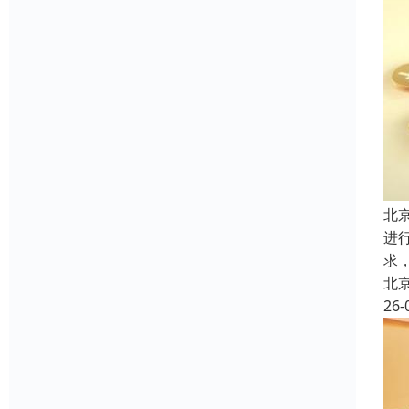
北
进
求
北
26-