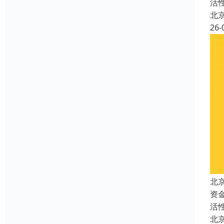
活
北
26-
北
资
活
北