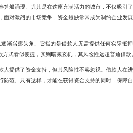
春笋般涌现。尤其是在这座充满活力的城市，不仅吸引了
，面对激烈的市场竞争，资金短缺常常成为制约企业发展
上逐渐崭露头角。它指的是借款人无需提供任何实际抵押
款方式看似便捷，实则暗藏玄机，其风险性远超普通借款
款人提供了资金支持，但其风险性不容忽视。借款人在进
行防范。只有这样，才能在获得资金支持的同时，保障自