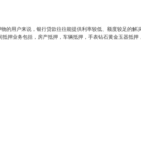
押物的用户来说，银行贷款往往能提供利率较低、额度较足的解
间抵押业务包括，房产抵押，车辆抵押，手表钻石黄金玉器抵押