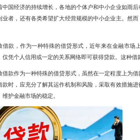
着中国经济的持续增长，各地的个体户和中小企业如雨后
创业者，还有各类希望扩大经营规模的中小企业主。然而
。
放借款，作为一种特殊的借贷形式，近年来在金融市场
，仅凭个人信用或一定的关系网络即可获得贷款。这种借
放借款作为一种特殊的借贷形式，虽然在一定程度上为借
借款时，应充分了解其运作机制和风险，采取有效措施进
，维护金融市场的稳定。