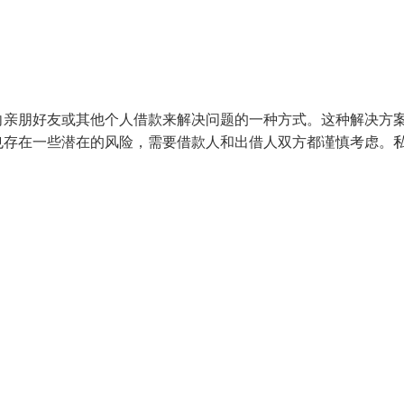
向亲朋好友或其他个人借款来解决问题的一种方式。这种解决方
也存在一些潜在的风险，需要借款人和出借人双方都谨慎考虑。