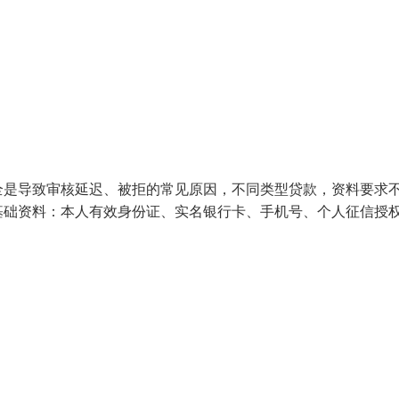
全是导致审核延迟、被拒的常见原因，不同类型贷款，资料要求
基础资料：本人有效身份证、实名银行卡、手机号、个人征信授