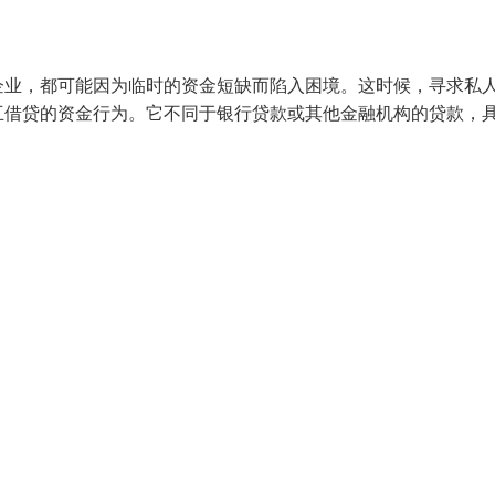
企业，都可能因为临时的资金短缺而陷入困境。这时候，寻求私
互借贷的资金行为。它不同于银行贷款或其他金融机构的贷款，