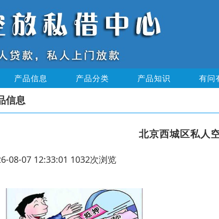
产品信息
产品分类
产品知识
有问
品信息
北京西城区私人
26-08-07 12:33:01 1032次浏览