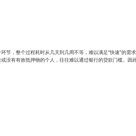
环节，整个过程耗时从几天到几周不等，难以满足“快速”的需
佳或没有有效抵押物的个人，往往难以通过银行的贷款门槛。因