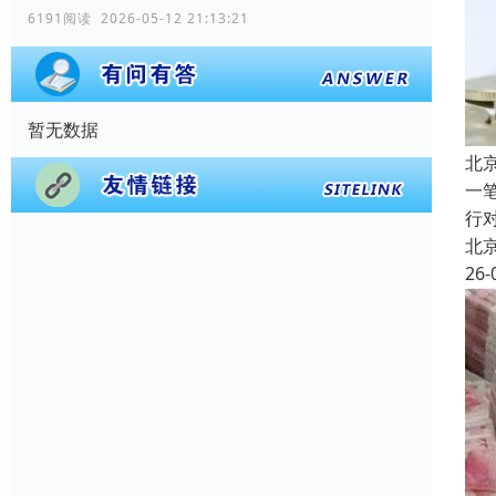
6191阅读 2026-05-12 21:13:21
暂无数据
北
一
行
北
26-