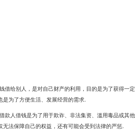
资钱借给别人，是对自己财产的利用，目的是为了获得一
也是为了方便生活、发展经营的需求.
道借款人借钱是为了用于欺诈、非法集资、滥用毒品或其
仅无法保障自己的权益，还有可能会受到法律的严惩.