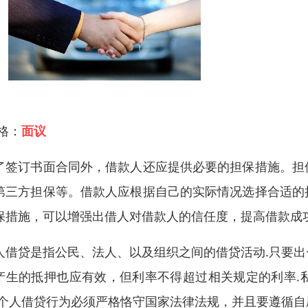
 格：
面议
了签订书面合同外，借款人还应提供必要的担保措施。担
第三方担保等。借款人应根据自己的实际情况选择合适的
保措施，可以增强出借人对借款人的信任度，提高借款成
人借贷是指公民、法人、以及组织之间的借贷活动.只要
产生的抵押也应有效，但利率不得超过相关规定的利率.
.个人借贷行为必须严格恪守国家法律法规，并且要遵循自