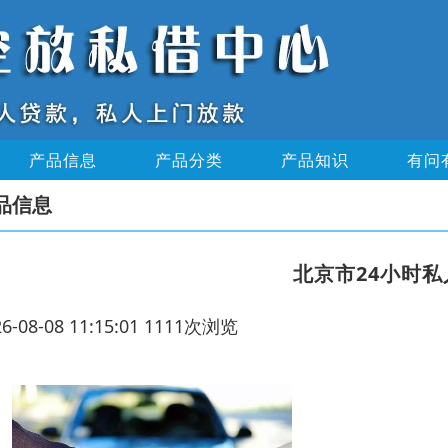
产品信息
产品分类
产品知识
有问
品信息
北京市24小时
26-08-08 11:15:01 1111次浏览