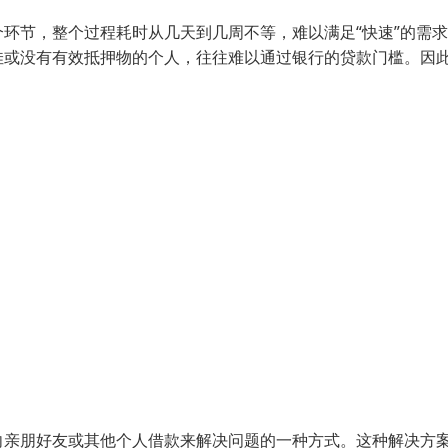
环节，整个过程耗时从几天到几周不等，难以满足“快速”的需
佳或没有有效抵押物的个人，往往难以通过银行的贷款门槛。因
向亲朋好友或其他个人借款来解决问题的一种方式。这种解决方