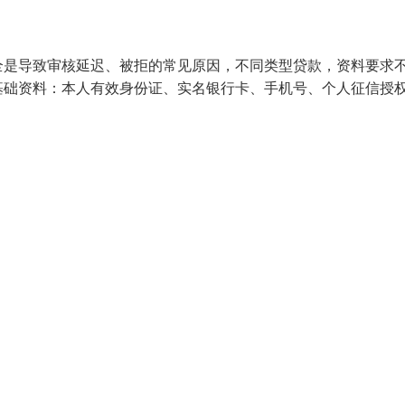
全是导致审核延迟、被拒的常见原因，不同类型贷款，资料要求
基础资料：本人有效身份证、实名银行卡、手机号、个人征信授