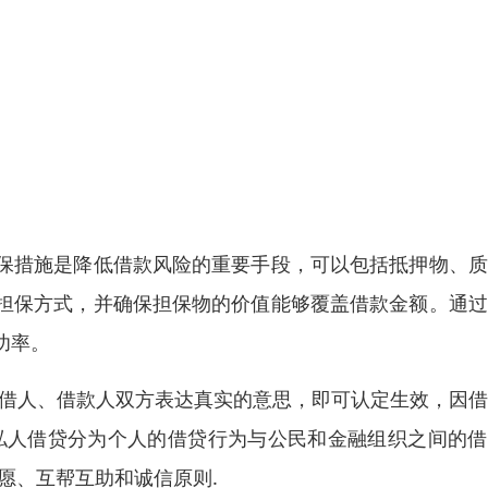
保措施是降低借款风险的重要手段，可以包括抵押物、质
担保方式，并确保担保物的价值能够覆盖借款金额。通过
功率。
出借人、借款人双方表达真实的意思，即可认定生效，因
私人借贷分为个人的借贷行为与公民和金融组织之间的借
愿、互帮互助和诚信原则.