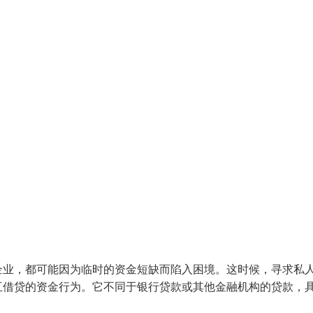
企业，都可能因为临时的资金短缺而陷入困境。这时候，寻求私
互借贷的资金行为。它不同于银行贷款或其他金融机构的贷款，