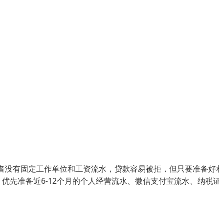
者没有固定工作单位和工资流水，贷款容易被拒，但只要准备好
优先准备近6-12个月的个人经营流水、微信支付宝流水、纳税