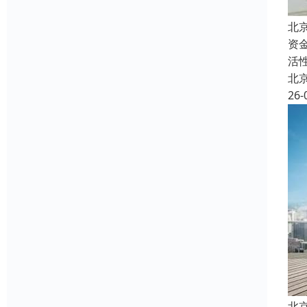
北
资
活
北
26-
北