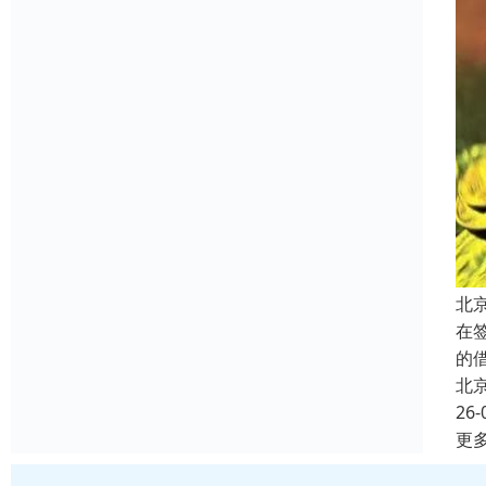
北
在
的
北
26-
更