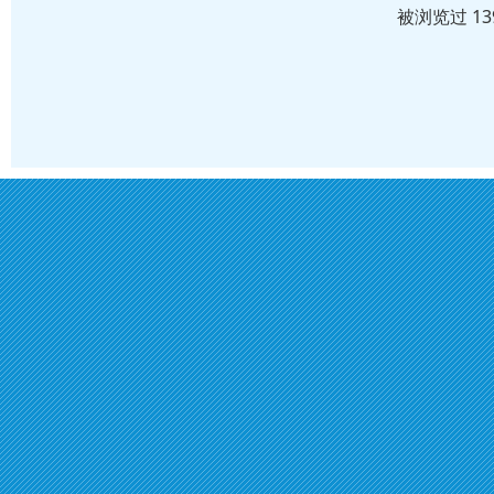
被浏览过 1