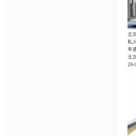
北
私
率
北
26-