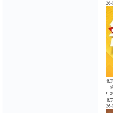
26-
北
一
行
北
26-