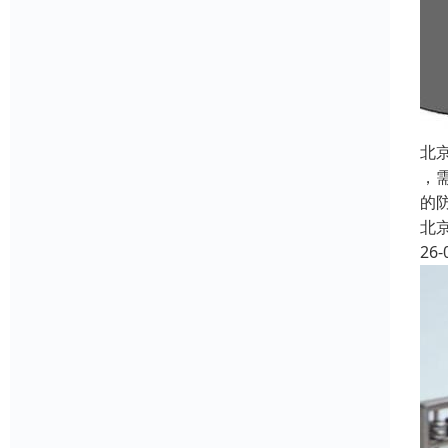
北
，
的
北
26-