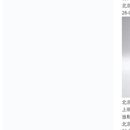
北
26-
北
上
放
北