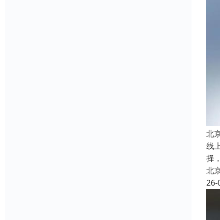
北
线
择
北
26-