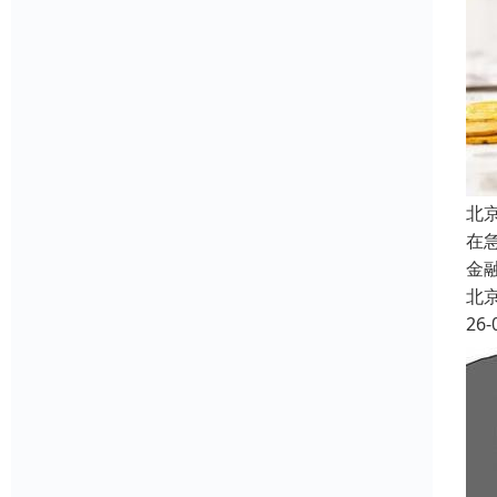
北
在
金
北
26-