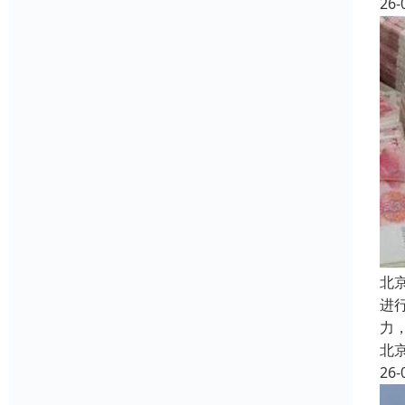
26-
北
进
力
北
26-