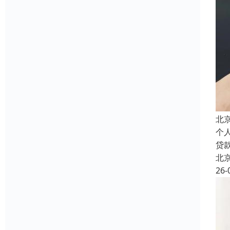
北
个
贷
北
26-