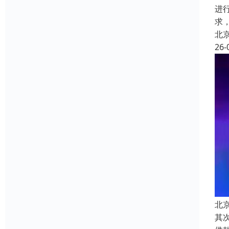
进
求
北
26-
北
其