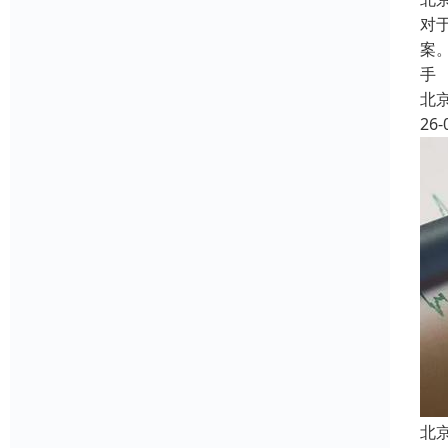
对
案
手
北
26-
北