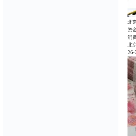
北
资
消
北
26-