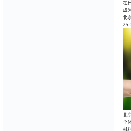
在
成
北
26-
北
个
材