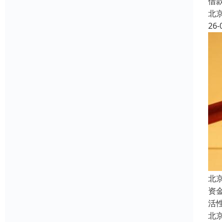
借
北
26-
北
资
活
北