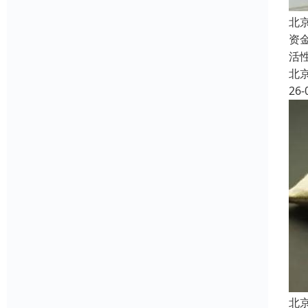
北
资
活
北
26-
北