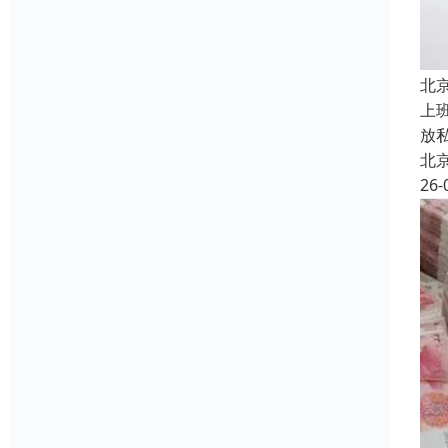
北
上
放
北
26-