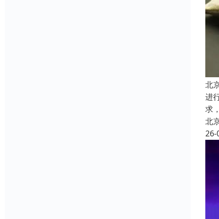
北
进
求
北
26-