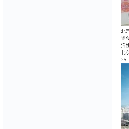
北
资
活
北
26-