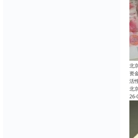
北
资
活
北
26-