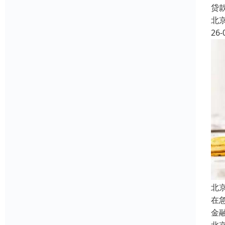
贷
北
26-
北
在
金