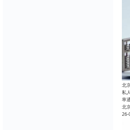
北
私
率
北
26-