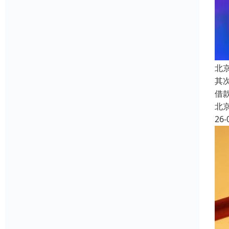
北
其
借
北
26-