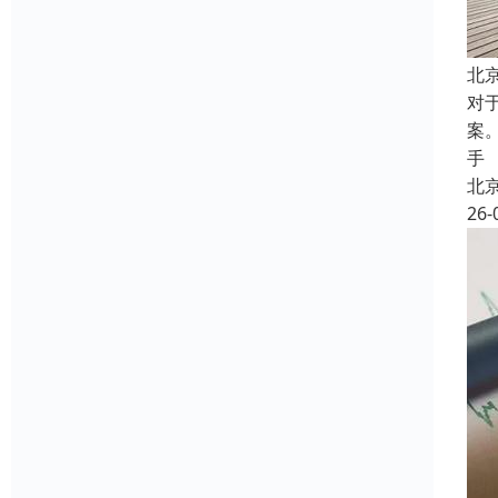
北
对
案
手
北
26-