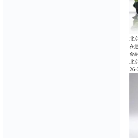
北
在
金
北
26-