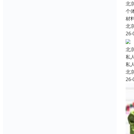
北
个
材
北
26-
北
私
私
北
26-