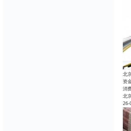
北
资
消
北
26-