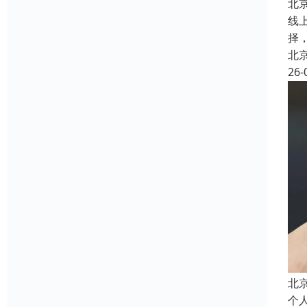
北
线
择
北
26-
北
个