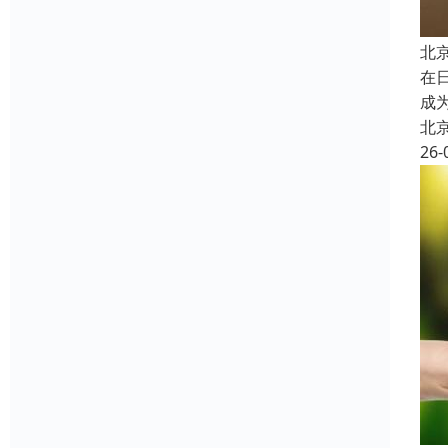
北
在
成
北
26-