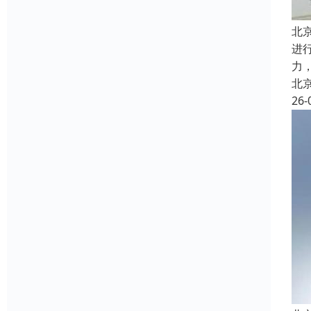
北
进
力
北
26-