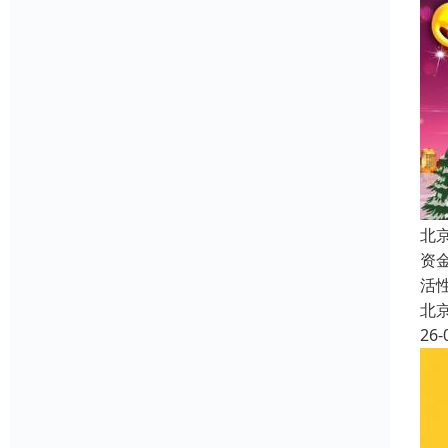
北
资
活
北
26-