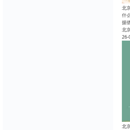
北
什
据
北
26-
北