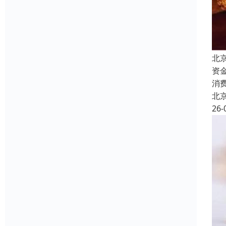
北
资
消
北
26-