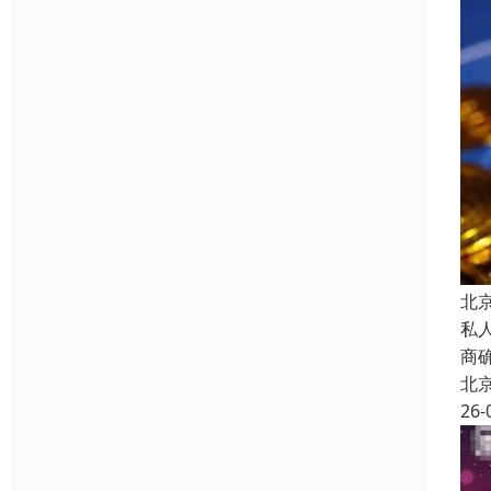
北
私
商
北
26-