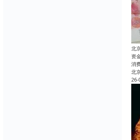
北
资
消
北
26-