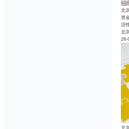
北
资
活
北
26-
北