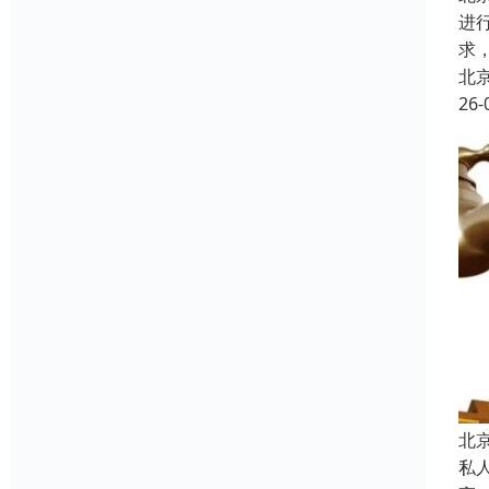
进
求
北
26-
北
私