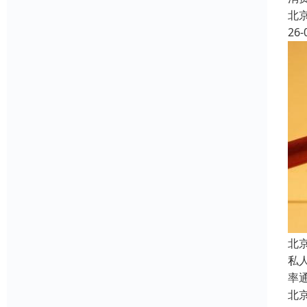
北
26-
北
私
率
北