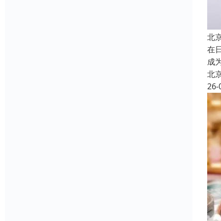
北
在
成
北
26-