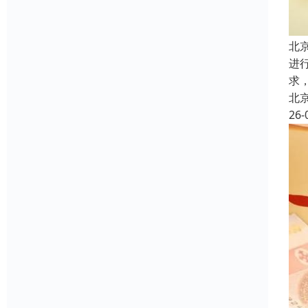
北
进
求
北
26-