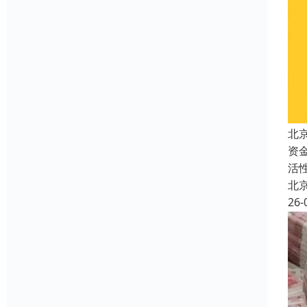
北
资
活
北
26-