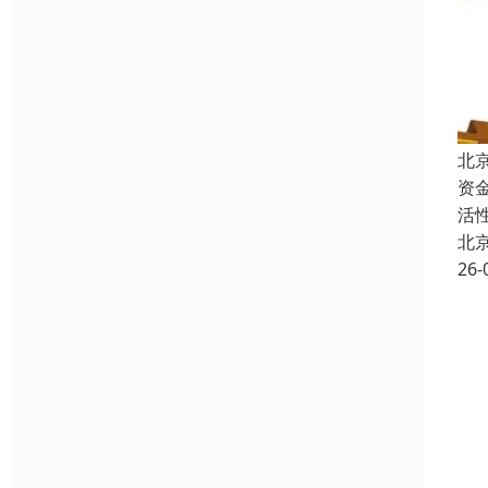
北
资
活
北
26-