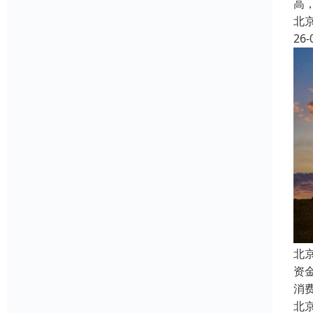
高
北
26-
北
资
消
北