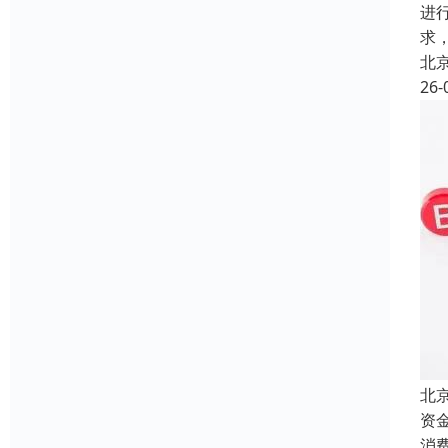
进
求
北
26-
北
资
消