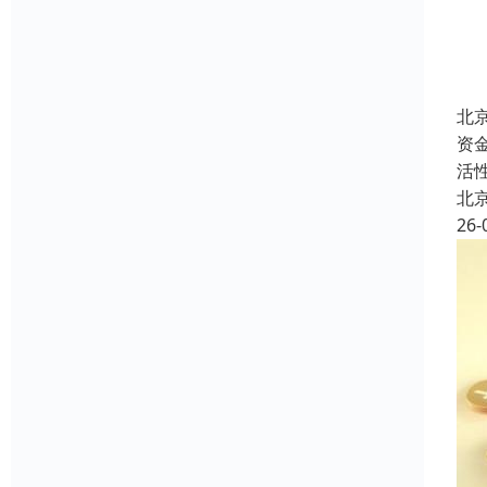
北
资
活
北
26-