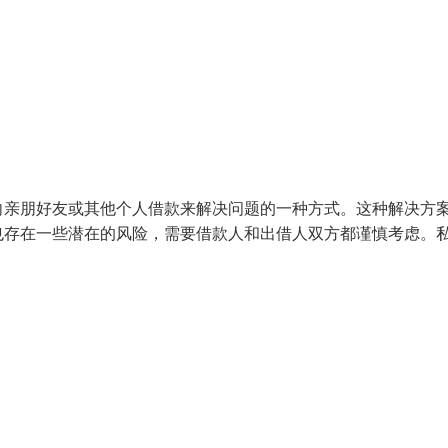
向亲朋好友或其他个人借款来解决问题的一种方式。这种解决方
也存在一些潜在的风险，需要借款人和出借人双方都谨慎考虑。