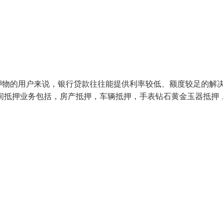
押物的用户来说，银行贷款往往能提供利率较低、额度较足的解
间抵押业务包括，房产抵押，车辆抵押，手表钻石黄金玉器抵押