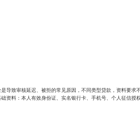
全是导致审核延迟、被拒的常见原因，不同类型贷款，资料要求
基础资料：本人有效身份证、实名银行卡、手机号、个人征信授