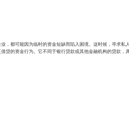
企业，都可能因为临时的资金短缺而陷入困境。这时候，寻求私
互借贷的资金行为。它不同于银行贷款或其他金融机构的贷款，