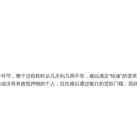
环节，整个过程耗时从几天到几周不等，难以满足“快速”的需
佳或没有有效抵押物的个人，往往难以通过银行的贷款门槛。因