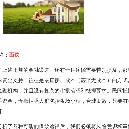
 格：
面议
了上述正规的金融渠道，还有一种途径需要特别提及，那
求资金支持，往往是最直接、成本（甚至无成本）的方式
金融机构，并且没有复杂的审批流程和抵押要求。民间抵
手资金，无抵押类人群包括夜场小妹，台球助教，只要有
开
分析了各种可能的借款途径后，我们必须将风险意识和审