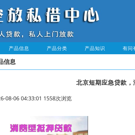
产品信息
产品分类
产品知识
有问
品信息
北京短期应急贷款，
26-08-06 04:33:01 1558次浏览