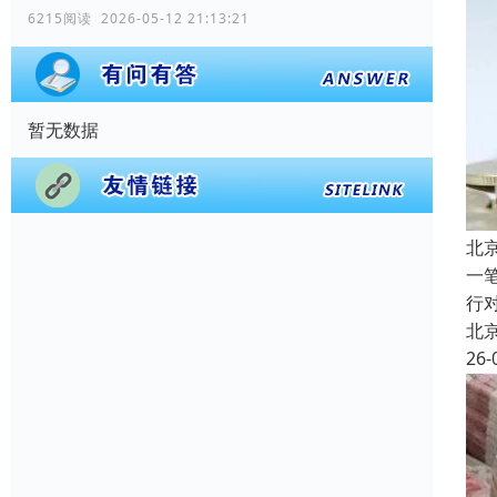
6215阅读 2026-05-12 21:13:21
暂无数据
北
一
行
北
26-