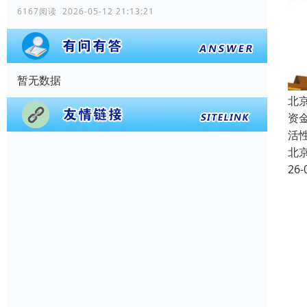
6167阅读 2026-05-12 21:13:21
暂无数据
北
资
活
北
26-