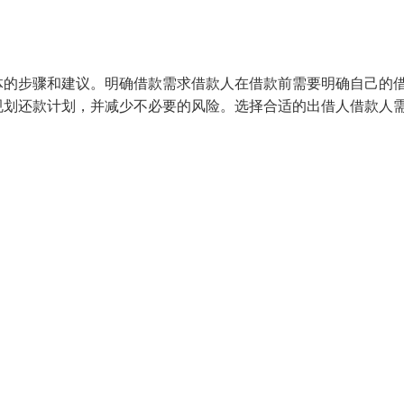
体的步骤和建议。明确借款需求借款人在借款前需要明确自己的
规划还款计划，并减少不必要的风险。选择合适的出借人借款人