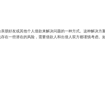
向亲朋好友或其他个人借款来解决问题的一种方式。这种解决方
也存在一些潜在的风险，需要借款人和出借人双方都谨慎考虑。