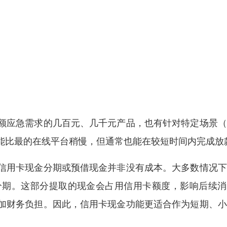
额应急需求的几百元、几千元产品，也有针对特定场景（
能比最的在线平台稍慢，但通常也能在较短时间内完成放
信用卡现金分期或预借现金并非没有成本。大多数情况下
分期。这部分提取的现金会占用信用卡额度，影响后续消
加财务负担。因此，信用卡现金功能更适合作为短期、小