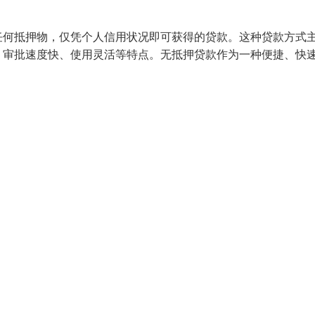
任何抵押物，仅凭个人信用状况即可获得的贷款。这种贷款方式
、审批速度快、使用灵活等特点。无抵押贷款作为一种便捷、快