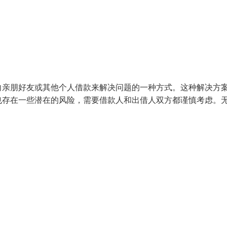
向亲朋好友或其他个人借款来解决问题的一种方式。这种解决方
也存在一些潜在的风险，需要借款人和出借人双方都谨慎考虑。