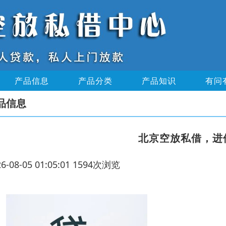
产品信息
产品分类
产品知识
有问
品信息
北京空放私借，进
26-08-05 01:05:01 1594次浏览