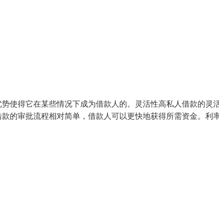
优势使得它在某些情况下成为借款人的。灵活性高私人借款的灵
借款的审批流程相对简单，借款人可以更快地获得所需资金。利