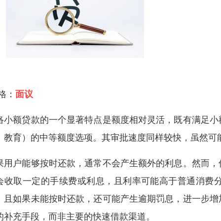
 格：
面议
络小额贷款的一个显著特点是额度相对灵活，既有满足小
、教育）的中等额度选项。其审批速度同样较快，虽然可
果用户能够按时还款，通常不会产生额外的利息。然而，
会收取一定的手续费或利息，且利率可能高于普通消费
，且如果未能按时还款，还可能产生逾期罚息，进一步增
的补充手段，而非主要的快速借款渠道。