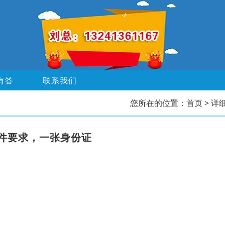
有答
联系我们
您所在的位置：
首页
> 详
件要求，一张身份证