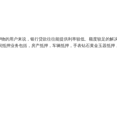
押物的用户来说，银行贷款往往能提供利率较低、额度较足的解
间抵押业务包括，房产抵押，车辆抵押，手表钻石黄金玉器抵押