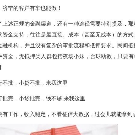
，济宁的客户有车也能做！
了上述正规的金融渠道，还有一种途径需要特别提及，那
求资金支持，往往是最直接、成本（甚至无成本）的方式
金融机构，并且没有复杂的审批流程和抵押要求。民间抵
手资金，无抵押类人群包括夜场小妹，台球助教，只要有
开
行不批，小贷不批，来我这里
行批完，小贷批完，钱不够 来我这里
要有工作，收入稳定，不看征信大数据，过会儿就能拿到