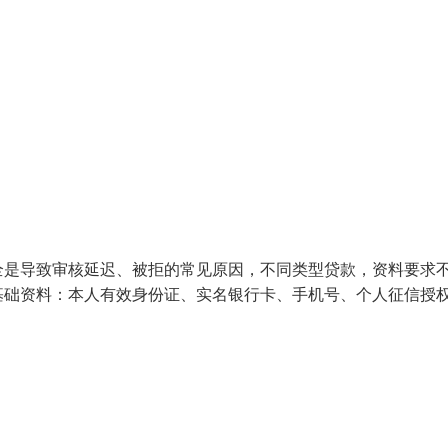
全是导致审核延迟、被拒的常见原因，不同类型贷款，资料要求
基础资料：本人有效身份证、实名银行卡、手机号、个人征信授