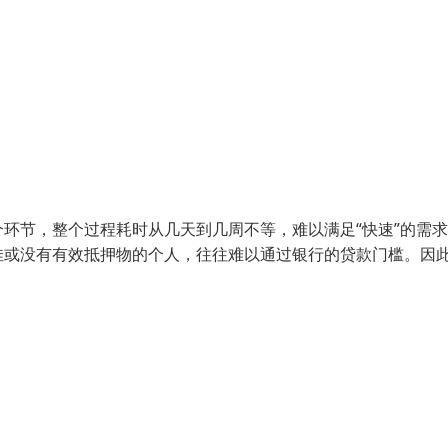
环节，整个过程耗时从几天到几周不等，难以满足“快速”的需
佳或没有有效抵押物的个人，往往难以通过银行的贷款门槛。因