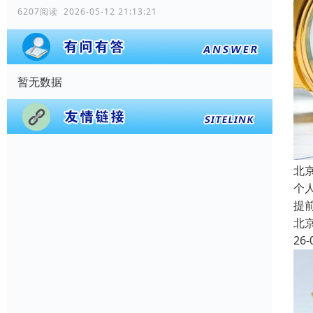
6207阅读 2026-05-12 21:13:21
暂无数据
北
个
提
北
26-