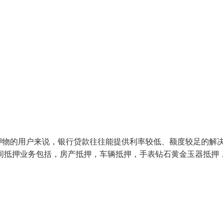
押物的用户来说，银行贷款往往能提供利率较低、额度较足的解
间抵押业务包括，房产抵押，车辆抵押，手表钻石黄金玉器抵押