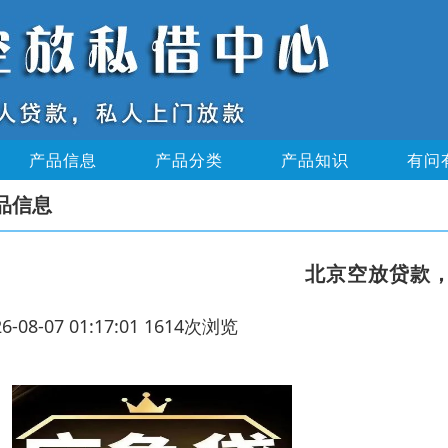
产品信息
产品分类
产品知识
有问
品信息
北京空放贷款
26-08-07 01:17:01 1614次浏览