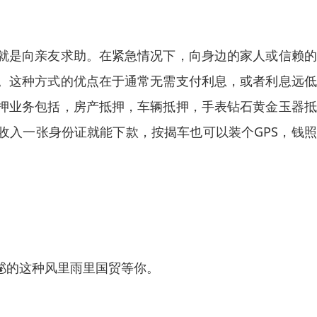
就是向亲友求助。在紧急情况下，向身边的家人或信赖的
。这种方式的优点在于通常无需支付利息，或者利息远低
押业务包括，房产抵押，车辆抵押，手表钻石黄金玉器抵
收入一张身份证就能下款，按揭车也可以装个GPS，钱
的这种风里雨里国贸等你。