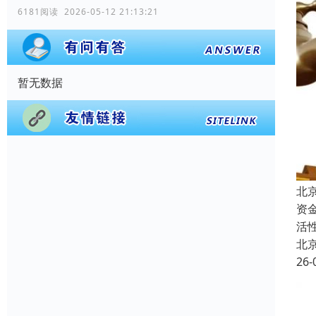
6181阅读 2026-05-12 21:13:21
暂无数据
北
资
活
北
26-