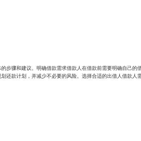
体的步骤和建议。明确借款需求借款人在借款前需要明确自己的
规划还款计划，并减少不必要的风险。选择合适的出借人借款人