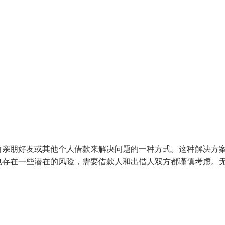
向亲朋好友或其他个人借款来解决问题的一种方式。这种解决方
也存在一些潜在的风险，需要借款人和出借人双方都谨慎考虑。