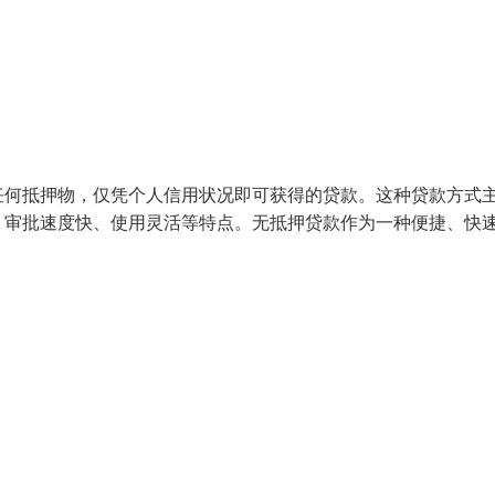
任何抵押物，仅凭个人信用状况即可获得的贷款。这种贷款方式
、审批速度快、使用灵活等特点。无抵押贷款作为一种便捷、快