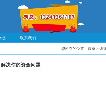
有答
联系我们
您所在的位置：
首页
> 详
，解决你的资金问题