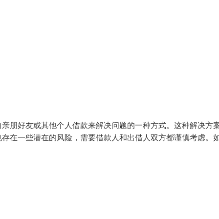
向亲朋好友或其他个人借款来解决问题的一种方式。这种解决方
也存在一些潜在的风险，需要借款人和出借人双方都谨慎考虑。