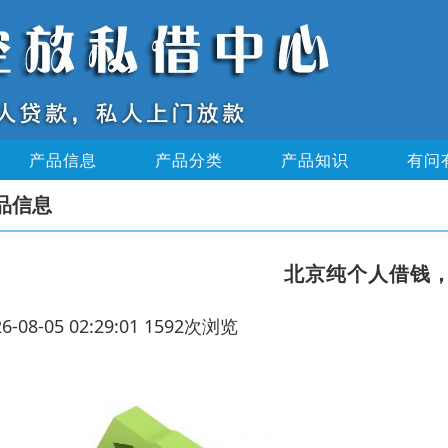
产品信息
产品分类
产品知识
有问
品信息
北京纯个人借钱
26-08-05 02:29:01 1592次浏览