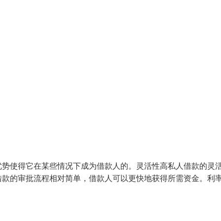
优势使得它在某些情况下成为借款人的。灵活性高私人借款的灵
借款的审批流程相对简单，借款人可以更快地获得所需资金。利