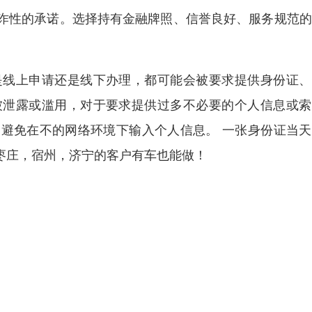
诈性的承诺。选择持有金融牌照、信誉良好、服务规范的
是线上申请还是线下办理，都可能会被要求提供身份证、
被泄露或滥用，对于要求提供过多不必要的个人信息或索
避免在不的网络环境下输入个人信息。 一张身份证当天
枣庄，宿州，济宁的客户有车也能做！